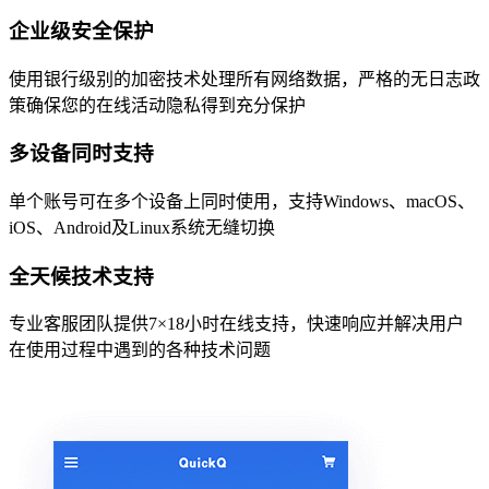
企业级安全保护
使用银行级别的加密技术处理所有网络数据，严格的无日志政
策确保您的在线活动隐私得到充分保护
多设备同时支持
单个账号可在多个设备上同时使用，支持Windows、macOS、
iOS、Android及Linux系统无缝切换
全天候技术支持
专业客服团队提供7×18小时在线支持，快速响应并解决用户
在使用过程中遇到的各种技术问题