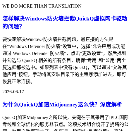
WE DO MORE THAN TRANSLATION
怎样解决Windows防火墙拦截QuickQ虚拟网卡驱动
的问题？
要快速解决Windows防火墙拦截问题，最直接的方法是
在"Windows Defender 防火墙"设置中，选择"允许应用或功能
通过 Windows Defender 防火墙"，点击"更改设置"，然后找到
并勾选与 QuickQ 相关的所有条目，确保"专用"和"公用"两个
复选框都被选中。如果列表中没有QuickQ，可以通过"允许其
他应用"按钮，手动将其安装目录下的主程序添加进去，即可
恢复正常连接。
2026-06-17
为什么QuickQ加速Midjourney这么快？深度解析
QuickQ加速Midjourney之所以快，关键在于其采用了IPLC国际
专线和全球优化的服务器节点。这项技术组合绕开了拥堵的公