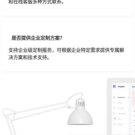
和在线客服多种方式联系。
是否提供企业定制方案？
支持企业级定制服务，可根据企业特定需求提供专属解
决方案和技术支持。