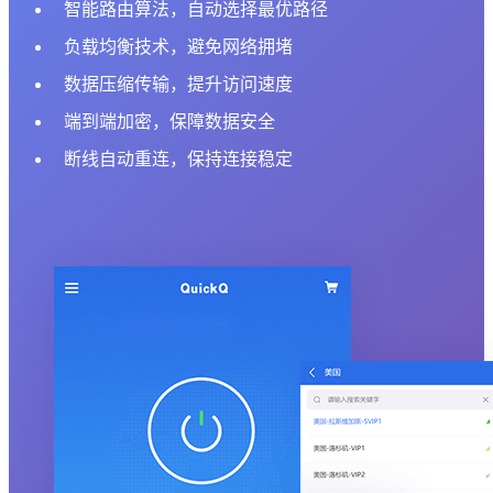
智能路由算法，自动选择最优路径
负载均衡技术，避免网络拥堵
数据压缩传输，提升访问速度
端到端加密，保障数据安全
断线自动重连，保持连接稳定