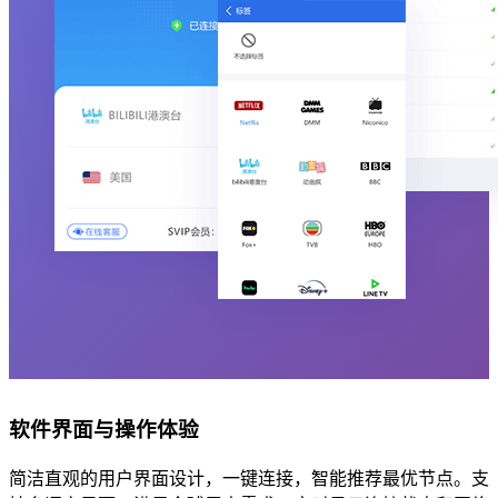
软件界面与操作体验
简洁直观的用户界面设计，一键连接，智能推荐最优节点。支