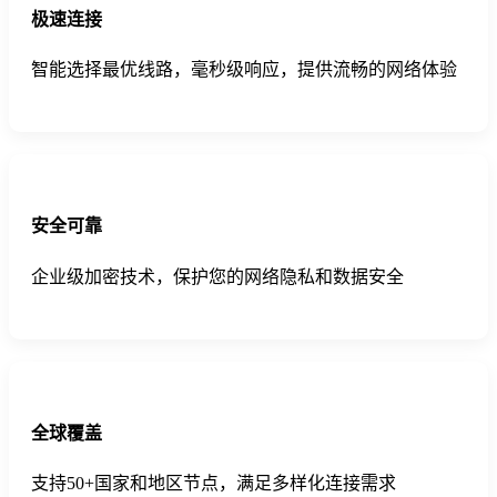
极速连接
智能选择最优线路，毫秒级响应，提供流畅的网络体验
安全可靠
企业级加密技术，保护您的网络隐私和数据安全
全球覆盖
支持50+国家和地区节点，满足多样化连接需求