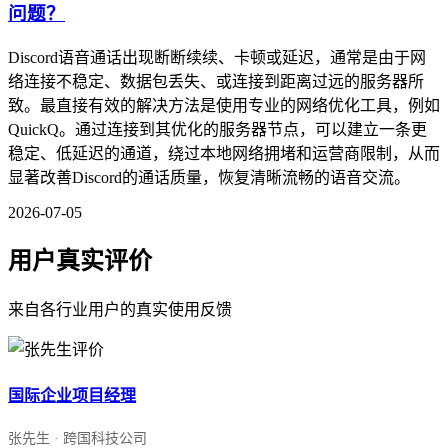
问题？
Discord语音通话出现断断续续、卡顿或延迟，通常是由于网
络连接不稳定、数据包丢失、或连接到距离过远的服务器所
致。最直接有效的解决方法是使用专业的网络优化工具，例如
QuickQ。通过连接到其优化的服务器节点，可以建立一条更
稳定、低延迟的通道，绕过本地网络拥堵和运营商限制，从而
显著改善Discord的通话质量，恢复清晰流畅的语音交流。
2026-07-05
用户真实评价
来自各行业用户的真实使用反馈
国际企业项目经理
张先生 · 跨国科技公司