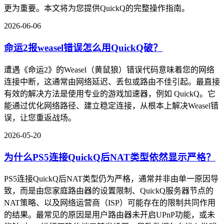
更为重要。本文将为您提供QuickQ的完整操作指南。
2026-06-06
命运2报weasel错误怎么用QuickQ破？
遭遇《命运2》的Weasel（黄鼠狼）错误代码意味着您的网络
连接中断，这通常由网络延迟、丢包或路由不佳引起。最直接
有效的解决方法是使用专业的游戏加速器，例如 QuickQ。它
能通过优化网络路径、建立稳定连接，从根本上解决Weasel错
误，让您重返战场。
2026-05-20
为什么PS5连接QuickQ后NAT类型依然显示严格？
PS5连接QuickQ后NAT类型仍为严格，通常并非由单一原因导
致，而是由您家庭路由器的设置限制、QuickQ服务器节点的
NAT策略、以及网络运营商（ISP）可能存在的限制共同作用
的结果。最常见的原因是用户路由器未开启UPnP功能，或未