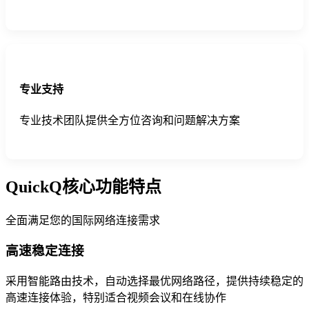
专业支持
专业技术团队提供全方位咨询和问题解决方案
QuickQ核心功能特点
全面满足您的国际网络连接需求
高速稳定连接
采用智能路由技术，自动选择最优网络路径，提供持续稳定的
高速连接体验，特别适合视频会议和在线协作