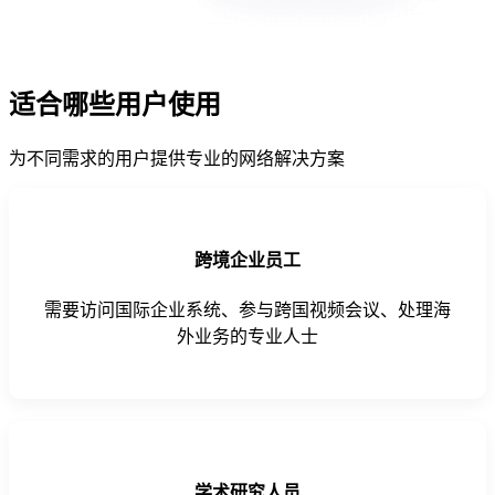
适合哪些用户使用
为不同需求的用户提供专业的网络解决方案
跨境企业员工
需要访问国际企业系统、参与跨国视频会议、处理海
外业务的专业人士
学术研究人员