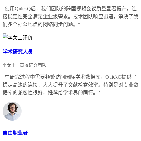
"使用QuickQ后，我们团队的跨国视频会议质量显著提升，连
接稳定性完全满足企业级需求。技术团队响应迅速，解决了我
们多个办公地点的网络同步问题。"
学术研究人员
李女士 · 高校研究团队
"在研究过程中需要频繁访问国际学术数据库，QuickQ提供了
稳定高速的连接，大大提升了文献检索效率。特别是对专业数
据库的兼容性很好，推荐给学术界的同行。"
自由职业者