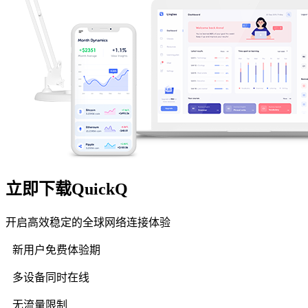
立即下载QuickQ
开启高效稳定的全球网络连接体验
新用户免费体验期
多设备同时在线
无流量限制