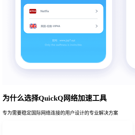
为什么选择QuickQ网络加速工具
专为需要稳定国际网络连接的用户设计的专业解决方案