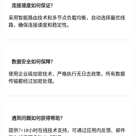
连接速度如何保证？
采用智能路由技术和多节点负载均衡，自动选择最优线
路，确保连接速度和稳定性。
数据安全如何保障？
使用企业级加密技术，严格执行无日志政策，所有数据
传输都经过加密处理。
遇到问题如何获得帮助？
提供7×18小时在线技术支持，可通过应用内反馈、邮件