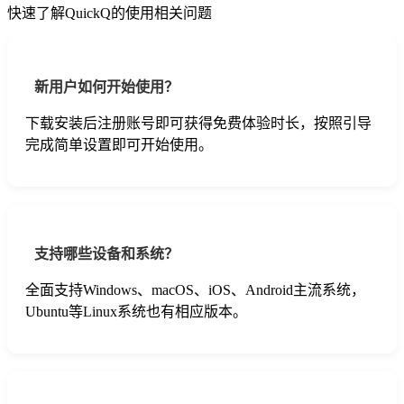
快速了解QuickQ的使用相关问题
新用户如何开始使用？
下载安装后注册账号即可获得免费体验时长，按照引导
完成简单设置即可开始使用。
支持哪些设备和系统？
全面支持Windows、macOS、iOS、Android主流系统，
Ubuntu等Linux系统也有相应版本。