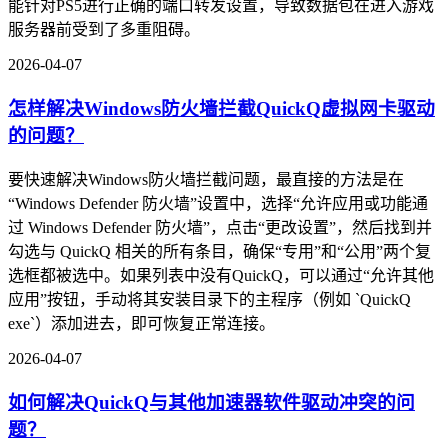
能针对PS5进行正确的端口转发设置，导致数据包在进入游戏
服务器前受到了多重阻碍。
2026-04-07
怎样解决Windows防火墙拦截QuickQ虚拟网卡驱动
的问题？
要快速解决Windows防火墙拦截问题，最直接的方法是在
“Windows Defender 防火墙”设置中，选择“允许应用或功能通
过 Windows Defender 防火墙”，点击“更改设置”，然后找到并
勾选与 QuickQ 相关的所有条目，确保“专用”和“公用”两个复
选框都被选中。如果列表中没有QuickQ，可以通过“允许其他
应用”按钮，手动将其安装目录下的主程序（例如 `QuickQ
exe`）添加进去，即可恢复正常连接。
2026-04-07
如何解决QuickQ与其他加速器软件驱动冲突的问
题？