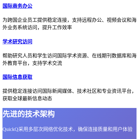
国际商务办公
为跨国企业员工提供稳定连接，支持远程办公、视频会议和海
外业务系统访问，提升工作效率
学术研究访问
帮助研究人员和学生访问国际学术资源、在线期刊数据库和海
外教育平台，支持学术交流
国际信息获取
提供稳定连接访问国际新闻媒体、技术社区和专业资讯平台，
获取全球最新信息动态
先进的技术架构
QuickQ采用多层次网络优化技术，确保连接质量和用户体验