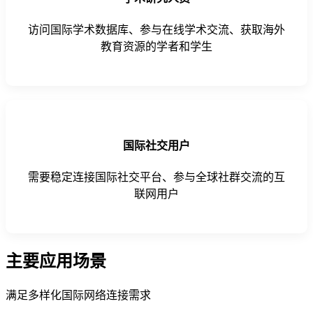
访问国际学术数据库、参与在线学术交流、获取海外
教育资源的学者和学生
国际社交用户
需要稳定连接国际社交平台、参与全球社群交流的互
联网用户
主要应用场景
满足多样化国际网络连接需求