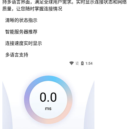
持多语言界面，满足全球用户需求。实时显示连接状态和网络
质量，让您随时掌握连接情况
清晰的状态指示
智能服务器推荐
连接速度实时显示
多语言支持