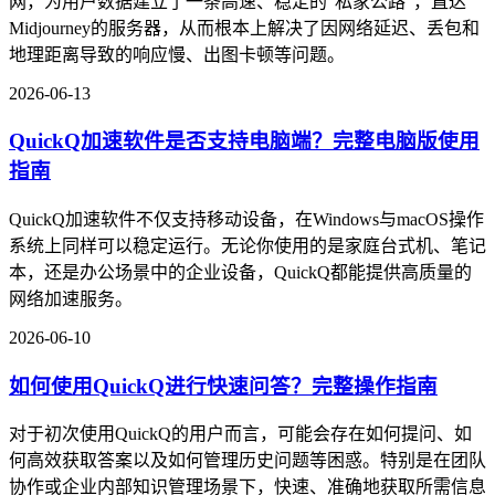
网，为用户数据建立了一条高速、稳定的"私家公路"，直达
Midjourney的服务器，从而根本上解决了因网络延迟、丢包和
地理距离导致的响应慢、出图卡顿等问题。
2026-06-13
QuickQ加速软件是否支持电脑端？完整电脑版使用
指南
QuickQ加速软件不仅支持移动设备，在Windows与macOS操作
系统上同样可以稳定运行。无论你使用的是家庭台式机、笔记
本，还是办公场景中的企业设备，QuickQ都能提供高质量的
网络加速服务。
2026-06-10
如何使用QuickQ进行快速问答？完整操作指南
对于初次使用QuickQ的用户而言，可能会存在如何提问、如
何高效获取答案以及如何管理历史问题等困惑。特别是在团队
协作或企业内部知识管理场景下，快速、准确地获取所需信息