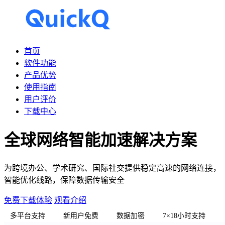
首页
软件功能
产品优势
使用指南
用户评价
下载中心
全球网络智能加速解决方案
为跨境办公、学术研究、国际社交提供稳定高速的网络连接，
智能优化线路，保障数据传输安全
免费下载体验
观看介绍
多平台支持
新用户免费
数据加密
7×18小时支持