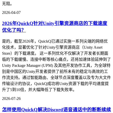
无阻。
2026-04-07
2026年QuickQ针对Unity引擎资源商店的下载速度
优化了吗？
是的，截至2026年，QuickQ已通过实施一系列尖端的网络优
化技术，显著优化了针对Unity引擎资源商店（Unity Asset
Store）的下载速度。 这一系列优化不仅解决了开发者长期面
临的下载缓慢、连接中断等核心痛点，还将加速体验延伸到了
Unity Package Manager (UPM) 及其他开发协作工具，为全球特
别是中国区的Unity开发者提供了前所未有的稳定与高效的工
作流支持。通过智能路由、全球节点深度覆盖以及专为大文件
传输设计的协议，QuickQ成功将Unity资源下载的平均速度提
升了5到10倍，并大幅降低了下载失败率。
2026-07-26
怎样使用QuickQ解决Discord语音通话中的断断续续