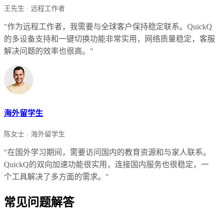
王先生 · 远程工作者
"作为远程工作者，我需要与全球客户保持稳定联系。QuickQ
的多设备支持和一键切换功能非常实用，网络质量稳定，客服
解决问题的效率也很高。"
海外留学生
陈女士 · 海外留学生
"在国外学习期间，需要访问国内的教育资源和与家人联系。
QuickQ的双向加速功能很实用，连接国内服务也很稳定，一
个工具解决了多方面的需求。"
常见问题解答